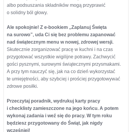
albo podsuszania składników mogą przyprawić
o solidny ból głowy.
Ale spokojnie! Z e-bookiem „Zaplanuj Święta
na surowo”, uda Ci się bez problemu zapanować
nad świątecznym menu w nowej, zdrowej wersji.
Skutecznie zorganizować pracę w kuchni i na czas
przygotować wszystkie wigilijne potrawy. Zachwycić
gości pysznymi, surowymi świątecznymi przysmakami.
A przy tym nauczyć się, jak na co dzień wykorzystać
te umiejętności, aby szybciej i prościej przygotowywać
zdrowe posiłki.
Przeczytaj poradnik, wydrukuj karty pracy
i checklisty zamieszczone na jego końcu. A potem
wykonaj zadania i weź się do pracy. W tym roku
będziesz przygotowany do Świąt, jak nigdy
wcześniej!