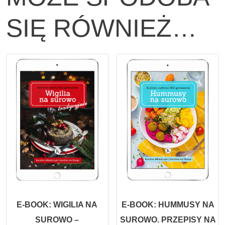
SIĘ RÓWNIEŻ…
E-BOOK: WIGILIA NA
E-BOOK: HUMMUSY NA
SUROWO –
SUROWO. PRZEPISY NA