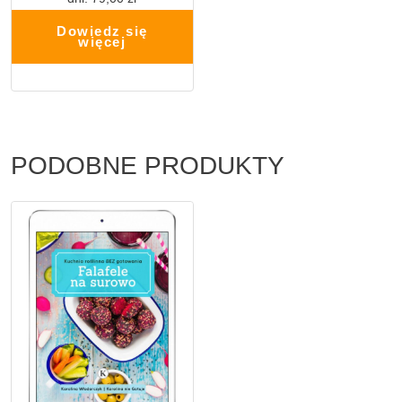
Dowiedz się
więcej
PODOBNE PRODUKTY