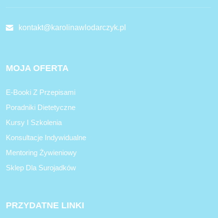
kontakt@karolinawlodarczyk.pl
MOJA OFERTA
E-Booki Z Przepisami
Poradniki Dietetyczne
Kursy I Szkolenia
Konsultacje Indywidualne
Mentoring Żywieniowy
Sklep Dla Surojadków
PRZYDATNE LINKI