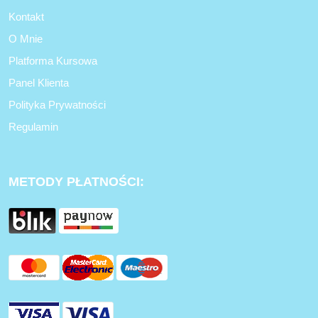
Kontakt
O Mnie
Platforma Kursowa
Panel Klienta
Polityka Prywatności
Regulamin
METODY PŁATNOŚCI: